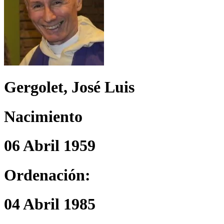
Gergolet, José Luis
Nacimiento
06 Abril 1959
Ordenación:
04 Abril 1985