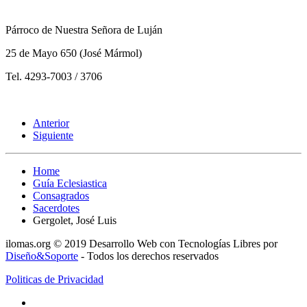
Párroco de Nuestra Señora de Luján
25 de Mayo 650 (José Mármol)
Tel. 4293-7003 / 3706
Anterior
Siguiente
Home
Guía Eclesiastica
Consagrados
Sacerdotes
Gergolet, José Luis
ilomas.org © 2019 Desarrollo Web con Tecnologías Libres por
Diseño&Soporte
- Todos los derechos reservados
Politicas de Privacidad