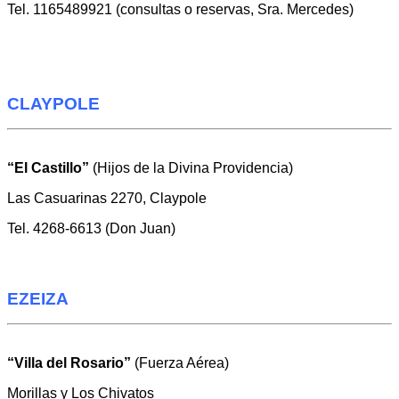
Tel.
1165489921 (
consultas o reservas,
Sra. Mercedes)
CLAYPOLE
“El Castillo”
(Hijos de la Divina Providencia)
Las Casuarinas 2270, Claypole
Tel. 4268-6613 (Don Juan)
EZEIZA
“Villa del Rosario”
(Fuerza Aérea)
Morillas y Los Chivatos