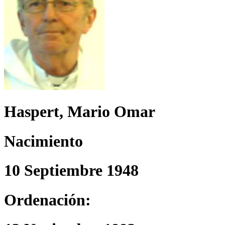
Haspert, Mario Omar
Nacimiento
10 Septiembre 1948
Ordenación: